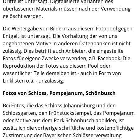
Dritte ist untersagt. Digitalisierte Varianten des
überlassenen Materials müssen nach der Verwendung
gelöscht werden.
Die Weitergabe von Bildern aus diesem Fotopool gegen
Entgelt ist untersagt. Die Vorhaltung der von uns
angebotenen Motive in anderen Datenbanken ist nicht
zulässig. Dies betrifft auch Anbieter, die eingestellte
Fotos für eigene Zwecke verwenden, z.B. Facebook. Die
Reproduktion der Fotos aus diesem Pool oder
wesentlicher Teile derselben ist - auch in Form von
Linklisten o.ä. - unzulässig.
Fotos von Schloss, Pompejanum, Schönbusch
Bei Fotos, die das Schloss Johannisburg und den
Schlossgarten, den Frühstückstempel, das Pompejanum
oder Motive aus dem Park Schönbusch abbilden, ist
zusätzlich die vorherige schriftliche und kostenpflichtige
Zustimmung der Bayerischen Schlösserverwaltung