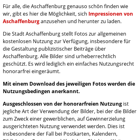
Für alle, die Aschaffenburg genauso schön finden wie
wir, gibt es hier die Möglichkeit, sich
Impressionen von
Aschaffenburg
anzusehen und herunter zu laden.
Die Stadt Aschaffenburg stellt Fotos zur allgemeinen
kostenlosen Nutzung zur Verfügung, insbesondere für
die Gestaltung publizistischer Beiträge über
Aschaffenburg. Alle Bilder sind urheberrechtlich
geschützt. Es wird lediglich ein einfaches Nutzungsrecht
honorarfrei eingeräumt.
Mit einem Download des jeweiligen Fotos werden die
Nutzungsbedingen anerkannt.
Ausgeschlossen von der honorarfreien Nutzung
ist
jegliche Art der Verwendung der Bilder, bei der die Bilder
zum Zweck einer gewerblichen, auf Gewinnerzielung
ausgerichteten Nutzung verwendet werden. Dies ist
insbesondere der Fall bei Postkarten, Kalendern,