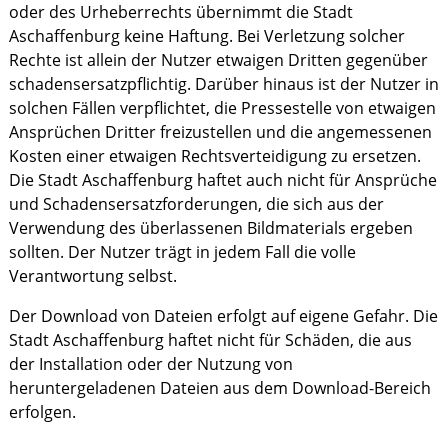
oder des Urheberrechts übernimmt die Stadt
Aschaffenburg keine Haftung. Bei Verletzung solcher
Rechte ist allein der Nutzer etwaigen Dritten gegenüber
schadensersatzpflichtig. Darüber hinaus ist der Nutzer in
solchen Fällen verpflichtet, die Pressestelle von etwaigen
Ansprüchen Dritter freizustellen und die angemessenen
Kosten einer etwaigen Rechtsverteidigung zu ersetzen.
Die Stadt Aschaffenburg haftet auch nicht für Ansprüche
und Schadensersatzforderungen, die sich aus der
Verwendung des überlassenen Bildmaterials ergeben
sollten. Der Nutzer trägt in jedem Fall die volle
Verantwortung selbst.
Der Download von Dateien erfolgt auf eigene Gefahr. Die
Stadt Aschaffenburg haftet nicht für Schäden, die aus
der Installation oder der Nutzung von
heruntergeladenen Dateien aus dem Download-Bereich
erfolgen.