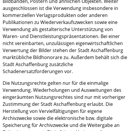
Bildbänden, Postern und ähnlichen Objekten. Weiter
ausgeschlossen ist die Verwendung insbesondere in
kommerziellen Verlagsprodukten oder anderen
Publikationen zu Wiederverkaufszwecken sowie eine
Verwendung als gestalterische Unterstützung von
Waren- und Dienstleistungspräsentationen. Bei einer
nicht vereinbarten, unzulässigen eigenwirtschaftlichen
Verwertung der Bilder stehen der Stadt Aschaffenburg
marktübliche Bildhonorare zu. Außerdem behält sich die
Stadt Aschaffenburg zusätzliche
Schadenersatzforderungen vor.
Die Nutzungsrechte gelten nur für die einmalige
Verwendung. Wiederholungen und Ausweitungen des
eingeräumten Nutzungsrechtes sind nur mit vorheriger
Zustimmung der Stadt Aschaffenburg erlaubt. Die
Herstellung von Vervielfältigungen für eigene
Archivzwecke sowie die elektronische bzw. digitale
Speicherung für Archivzwecke und die Weitergabe an