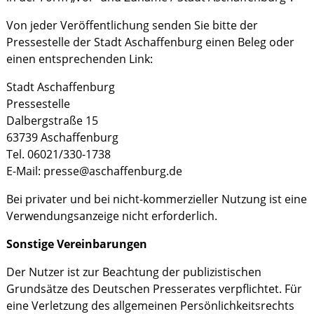
Von jeder Veröffentlichung senden Sie bitte der
Pressestelle der Stadt Aschaffenburg einen Beleg oder
einen entsprechenden Link:
Stadt Aschaffenburg
Pressestelle
Dalbergstraße 15
63739 Aschaffenburg
Tel. 06021/330-1738
E-Mail: presse@aschaffenburg.de
Bei privater und bei nicht-kommerzieller Nutzung ist eine
Verwendungsanzeige nicht erforderlich.
Sonstige Vereinbarungen
Der Nutzer ist zur Beachtung der publizistischen
Grundsätze des Deutschen Presserates verpflichtet. Für
eine Verletzung des allgemeinen Persönlichkeitsrechts